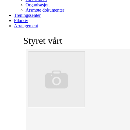
Organisasjon
Årsmøte dokumenter
Treningssenter
Filarkiv
Arrangement
Styret vårt