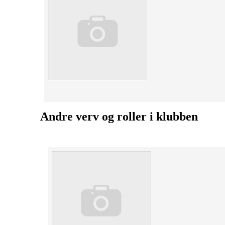
Andre verv og roller i klubben